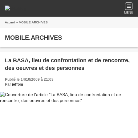
MENU
Accueil
» MOBILE.ARCHIVES
MOBILE.ARCHIVES
La BASA, lieu de confrontation et de rencontre,
des oeuvres et des personnes
Publié le 14/10/2009 à 21:03
Par
jeffpm