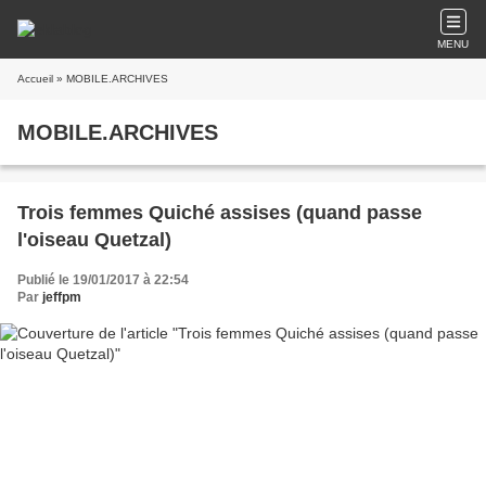
MENU
Accueil
» MOBILE.ARCHIVES
MOBILE.ARCHIVES
Trois femmes Quiché assises (quand passe
l'oiseau Quetzal)
Publié le 19/01/2017 à 22:54
Par
jeffpm