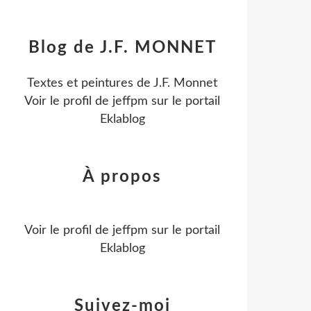
Blog de J.F. MONNET
Textes et peintures de J.F. Monnet
Voir le profil de
jeffpm
sur le portail
Eklablog
À propos
Voir le profil de
jeffpm
sur le portail
Eklablog
Suivez-moi