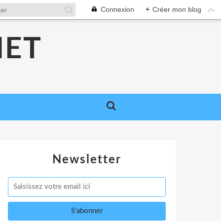
Connexion
+
Créer mon blog
NET
Newsletter