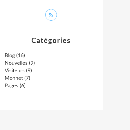
Catégories
Blog
(16)
Nouvelles
(9)
Visiteurs
(9)
Monnet
(7)
Pages
(6)