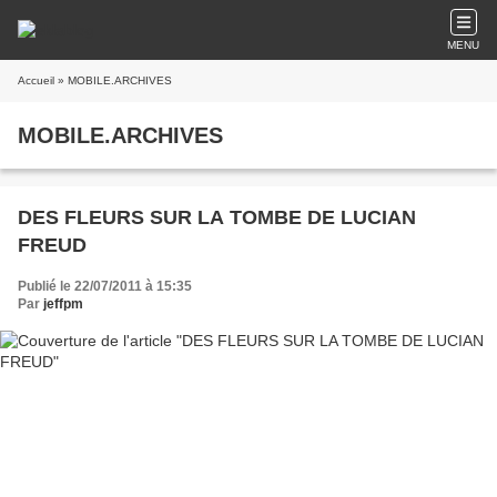
MENU
Accueil
» MOBILE.ARCHIVES
MOBILE.ARCHIVES
DES FLEURS SUR LA TOMBE DE LUCIAN
FREUD
Publié le 22/07/2011 à 15:35
Par
jeffpm