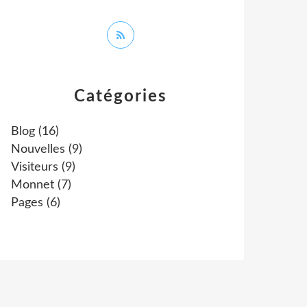
Catégories
Blog
(16)
Nouvelles
(9)
Visiteurs
(9)
Monnet
(7)
Pages
(6)