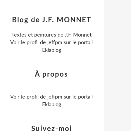
Blog de J.F. MONNET
Textes et peintures de J.F. Monnet
Voir le profil de
jeffpm
sur le portail
Eklablog
À propos
Voir le profil de
jeffpm
sur le portail
Eklablog
Suivez-moi