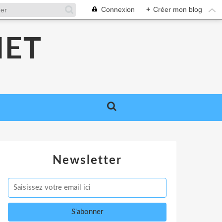
Connexion
+
Créer mon blog
NET
Newsletter