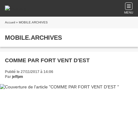
MENU
Accueil
» MOBILE.ARCHIVES
MOBILE.ARCHIVES
COMME PAR FORT VENT D'EST
Publié le 27/11/2017 à 14:06
Par
jeffpm