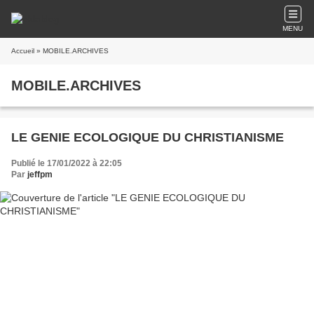
MENU
Accueil
» MOBILE.ARCHIVES
MOBILE.ARCHIVES
LE GENIE ECOLOGIQUE DU CHRISTIANISME
Publié le 17/01/2022 à 22:05
Par
jeffpm