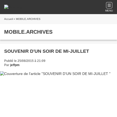
MENU
Accueil
» MOBILE.ARCHIVES
MOBILE.ARCHIVES
SOUVENIR D'UN SOIR DE MI-JUILLET
Publié le 25/08/2015 à 21:09
Par
jeffpm