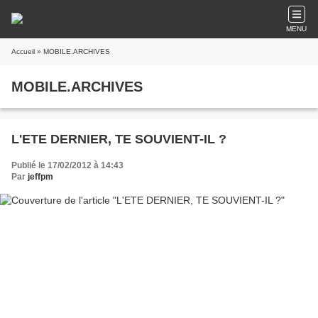
MENU
Accueil
» MOBILE.ARCHIVES
MOBILE.ARCHIVES
L'ETE DERNIER, TE SOUVIENT-IL ?
Publié le 17/02/2012 à 14:43
Par
jeffpm