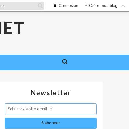
Connexion
+
Créer mon blog
NET
Newsletter