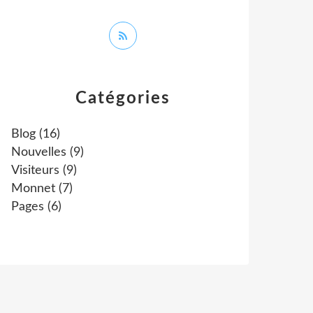
Catégories
Blog
(16)
Nouvelles
(9)
Visiteurs
(9)
Monnet
(7)
Pages
(6)