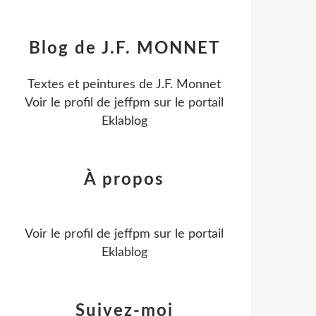
Blog de J.F. MONNET
Textes et peintures de J.F. Monnet
Voir le profil de
jeffpm
sur le portail
Eklablog
À propos
Voir le profil de
jeffpm
sur le portail
Eklablog
Suivez-moi