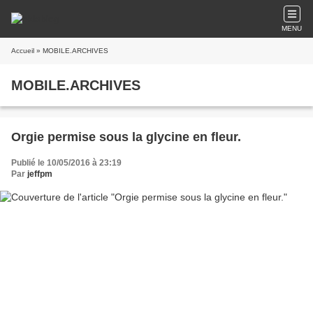
MENU
Accueil
» MOBILE.ARCHIVES
MOBILE.ARCHIVES
Orgie permise sous la glycine en fleur.
Publié le 10/05/2016 à 23:19
Par
jeffpm