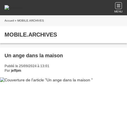
MENU
Accueil
» MOBILE.ARCHIVES
MOBILE.ARCHIVES
Un ange dans la maison
Publié le 25/09/2024 à 13:01
Par
jeffpm