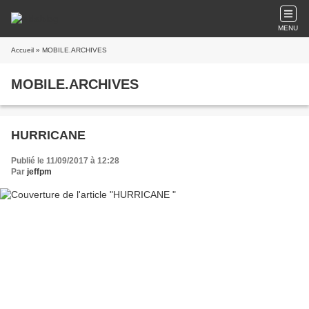
MENU
Accueil
» MOBILE.ARCHIVES
MOBILE.ARCHIVES
HURRICANE
Publié le 11/09/2017 à 12:28
Par
jeffpm