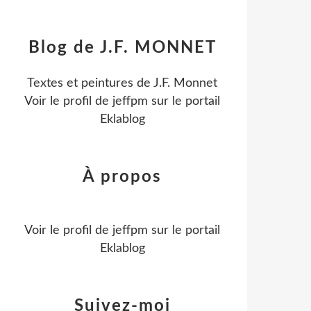
Blog de J.F. MONNET
Textes et peintures de J.F. Monnet
Voir le profil de
jeffpm
sur le portail
Eklablog
À propos
Voir le profil de
jeffpm
sur le portail
Eklablog
Suivez-moi