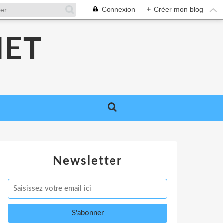
Connexion
+
Créer mon blog
NET
Newsletter