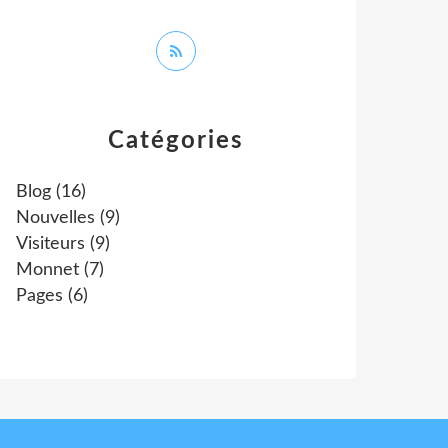
Catégories
Blog
(16)
Nouvelles
(9)
Visiteurs
(9)
Monnet
(7)
Pages
(6)