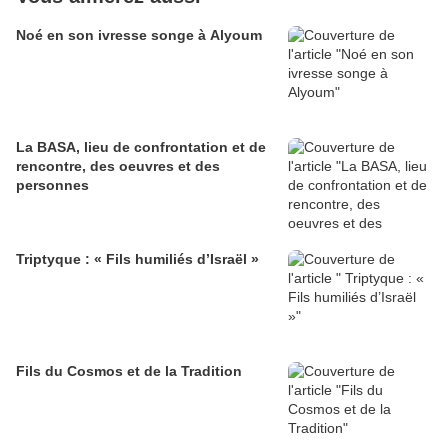
Noé en son ivresse songe à Alyoum
La BASA, lieu de confrontation et de
rencontre, des oeuvres et des
personnes
Triptyque : « Fils humiliés d’Israël »
Fils du Cosmos et de la Tradition