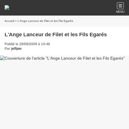
MENU
Accueil
» L'Ange Lanceur de Filet et les Fils Egarés
L'Ange Lanceur de Filet et les Fils Egarés
Publié le 28/08/2009 à 14:46
Par
jeffpm