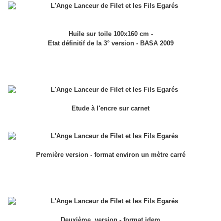
Huile sur toile 100x160 cm -
Etat définitif de la 3° version - BASA 2009
Etude à l'encre sur carnet
Première version - format environ un mètre carré
Deuxième version - format idem